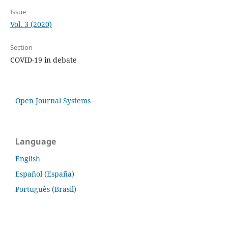
Issue
Vol. 3 (2020)
Section
COVID-19 in debate
Open Journal Systems
Language
English
Español (España)
Português (Brasil)