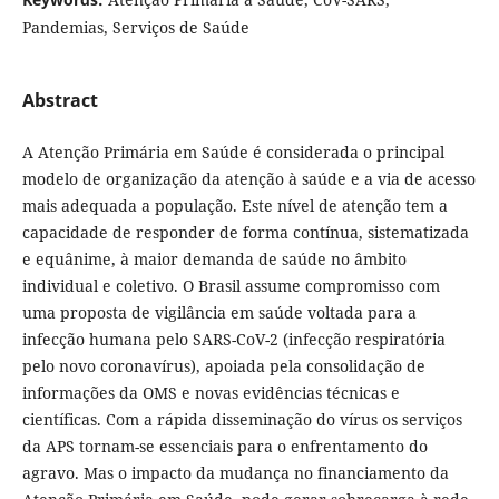
Pandemias, Serviços de Saúde
Abstract
A Atenção Primária em Saúde é considerada o principal
modelo de organização da atenção à saúde e a via de acesso
mais adequada a população. Este nível de atenção tem a
capacidade de responder de forma contínua, sistematizada
e equânime, à maior demanda de saúde no âmbito
individual e coletivo. O Brasil assume compromisso com
uma proposta de vigilância em saúde voltada para a
infecção humana pelo SARS-CoV-2 (infecção respiratória
pelo novo coronavírus), apoiada pela consolidação de
informações da OMS e novas evidências técnicas e
científicas. Com a rápida disseminação do vírus os serviços
da APS tornam-se essenciais para o enfrentamento do
agravo. Mas o impacto da mudança no financiamento da