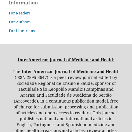
Information
For Readers
For Authors
For Librarians
InterAmerican Journal of Medicine and Health
The
Inter American Journal of Medicine and Health
(ISSN 2595-6647) is a peer review journal edited by
Sociedade Regional de Ensino e Saúde, sponsor of
Faculdade São Leopoldo Mandic (Campinas and
Araras) and Faculdade de Medicina do Sertão
(Arcoverde), in a continuous publication model, free
of charge for submission, processing and publication
of articles and open access to readers. This journal
publishes national and international articles in
English, Portuguese and Spanish on medicine and
other health areas: original articles, review articles,